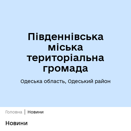
Південнівська
міська
територіальна
громада
Одеська область, Одеський район
Головна
Новини
Новини