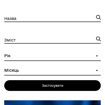
Назва
Зміст
Застосувати