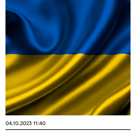
04.10.2023 11:40