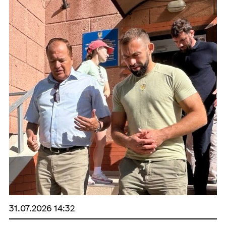
31.07.2026 14:32