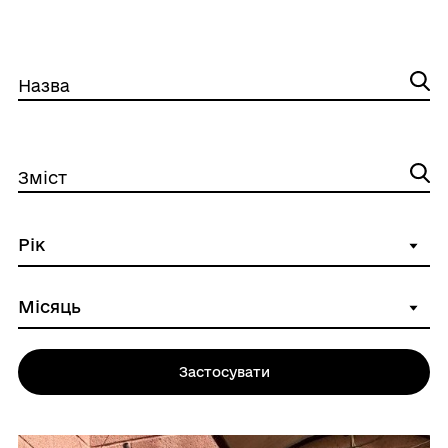
Назва
Зміст
Застосувати