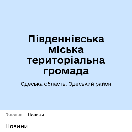
Південнівська
міська
територіальна
громада
Одеська область, Одеський район
Головна
Новини
Новини