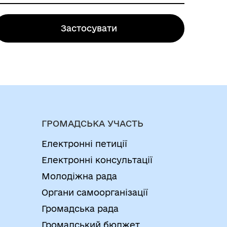
Застосувати
ГРОМАДСЬКА УЧАСТЬ
Електронні петиції
Електронні консультації
Молодіжна рада
Органи самоорганізації
Громадська рада
Громадський бюджет