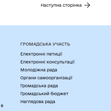
Наступна сторінка
ГРОМАДСЬКА УЧАСТЬ
Електронні петиції
Електронні консультації
Молодіжна рада
Органи самоорганізації
Громадська рада
Громадський бюджет
Наглядова рада
 в