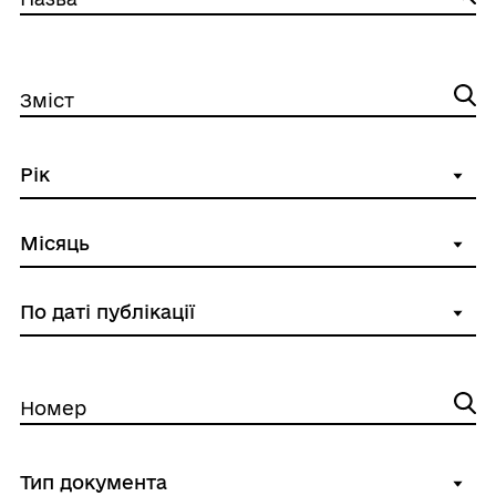
Зміст
Номер