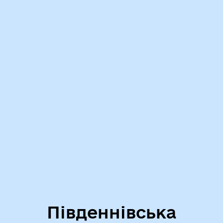
Південнівська