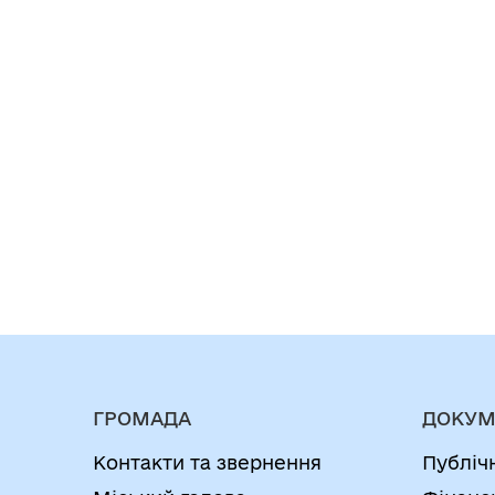
ГРОМАДА
ДОКУМ
Контакти та звернення
Публіч