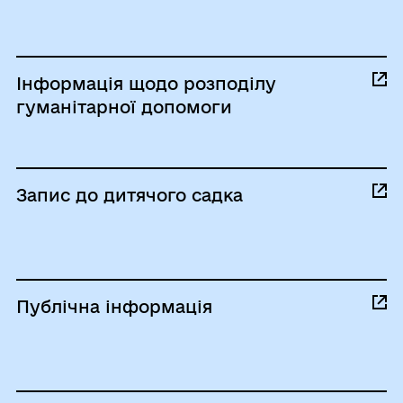
Інформація щодо розподілу
гуманітарної допомоги
Запис до дитячого садка
Публічна інформація