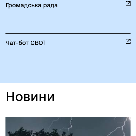
Громадська рада
Чат-бот СВОЇ
Новини