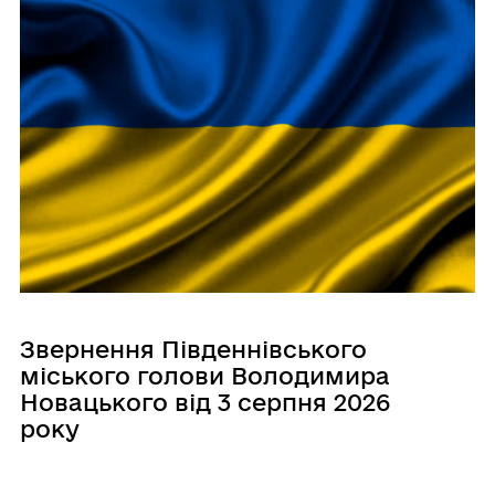
Звернення Південнівського
міського голови Володимира
Новацького від 3 серпня 2026
року