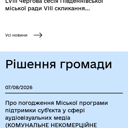
LVIII чергова сесія Південнівської
міської ради VIII скликання...
Усі новини
Рішення громади
07/08/2026
Про погодження Міської програми
підтримки суб’єкта у сфері
аудіовізуальних медіа
(КОМУНАЛЬНЕ НЕКОМЕРЦІЙНЕ