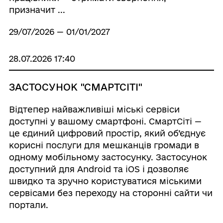
призначит ...
29/07/2026 — 01/01/2027
28.07.2026 17:40
ЗАСТОСУНОК "СМАРТСІТІ"
Відтепер найважливіші міські сервіси
доступні у вашому смартфоні. СмартСіті —
це єдиний цифровий простір, який об’єднує
корисні послуги для мешканців громади в
одному мобільному застосунку. Застосунок
доступний для Android та iOS і дозволяє
швидко та зручно користуватися міськими
сервісами без переходу на сторонні сайти чи
портали.