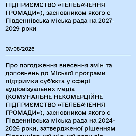
ПІДПРИЄМСТВО «ТЕЛЕБАЧЕННЯ
ГРОМАДИ»), засновником якого є
Південнівська міська рада на 2027-
2029 роки
07/08/2026
Про погодження внесення змін та
доповнень до Міської програми
підтримки суб’єкта у сфері
аудіовізуальних медіа
(КОМУНАЛЬНЕ НЕКОМЕРЦІЙНЕ
ПІДПРИЄМСТВО «ТЕЛЕБАЧЕННЯ
ГРОМАДИ»), засновником якого є
Південнівська міська рада на 2024-
2026 роки, затвердженої рішенням