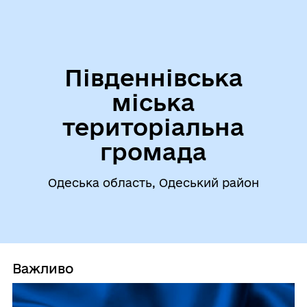
Південнівська
міська
територіальна
громада
Одеська область, Одеський район
Важливо