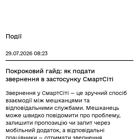
Події
29.07.2026 08:23
Покроковий гайд: як подати
звернення в застосунку СмартСіті
Звернення у СмартСіті — це зручний спосіб
взаємодії між мешканцями та
відповідальними службами. Мешканець
може швидко повідомити про проблему,
залишити пропозицію чи запит через
мобільний додаток, а відповідальні
працівники — отримати звернення,