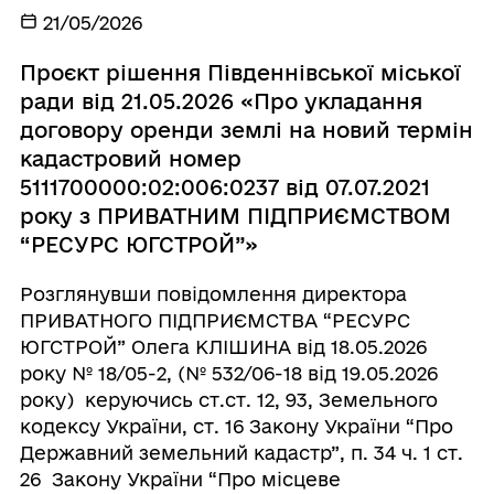
21/05/2026
Проєкт рішення Південнівської міської
ради від 21.05.2026 «Про укладання
договору оренди землі на новий термін
кадастровий номер
5111700000:02:006:0237 від 07.07.2021
року з ПРИВАТНИМ ПІДПРИЄМСТВОМ
“РЕСУРС ЮГСТРОЙ”»
Розглянувши повідомлення директора
ПРИВАТНОГО ПІДПРИЄМСТВА “РЕСУРС
ЮГСТРОЙ” Олега КЛІШИНА від 18.05.2026
року № 18/05-2, (№ 532/06-18 від 19.05.2026
року) керуючись ст.ст. 12, 93, Земельного
кодексу України, ст. 16 Закону України “Про
Державний земельний кадастр”, п. 34 ч. 1 ст.
26 Закону України “Про місцеве