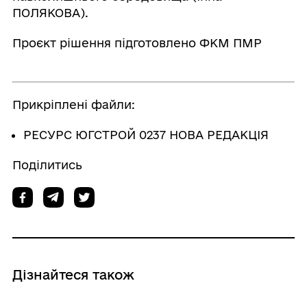
ПОЛЯКОВА).
Проєкт рішення підготовлено ФКМ ПМР
Прикріплені файли:
РЕСУРС ЮГСТРОЙ 0237 НОВА РЕДАКЦІЯ
Поділитись
Дізнайтеся також