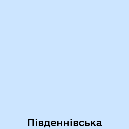
Південнівська