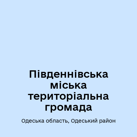
Південнівська
міська
територіальна
громада
Одеська область, Одеський район