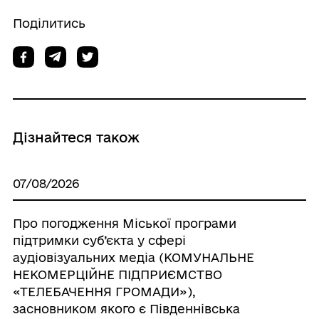
Поділитись
Дізнайтеся також
07/08/2026
Про погодження Міської програми
підтримки суб’єкта у сфері
аудіовізуальних медіа (КОМУНАЛЬНЕ
НЕКОМЕРЦІЙНЕ ПІДПРИЄМСТВО
«ТЕЛЕБАЧЕННЯ ГРОМАДИ»),
засновником якого є Південнівська