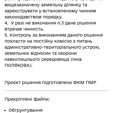
вищезазначену земельну ділянку та
зареєструвати у встановленому чинним
законодавством порядку.
4. У разі не виконання п.3 дане рішення
втрачає чинність.
5. Контроль за виконанням даного рішення
покласти на постійну комісію з питань
адміністративно-територіального устрою,
земельних відносин та охорони
навколишнього середовища (Інна
ПОЛЯКОВА).
Проєкт рішення підготовлено ФКМ ПМР
Прикріплені файли:
Обгрунтування