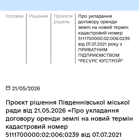
Головна
Рішення
Проєкти
Про укладання
рішень
договору оренди
землі на новий термін
кадастровий номер
5111700000:02:006:0239
від 07.07.2021 року з
ПРИВАТНИМ
ПІДПРИЄМСТВОМ
“РЕСУРС ЮГСТРОЙ”
21/05/2026
Проєкт рішення Південнівської міської
ради від 21.05.2026 «Про укладання
договору оренди землі на новий термін
кадастровий номер
5111700000:02:006:0239 від 07.07.2021