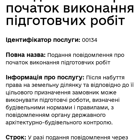
початок виконання
підготовчих робіт
Ідентифікатор послуги:
00134
Повна назва:
Подання повідомлення про
початок виконання підготовчих робіт
Інформація про послугу:
Після набуття
права на земельну ділянку та відповідно до її
цільового призначення замовник може
виконувати підготовчі роботи, визначені
будівельними нормами і правилами, з
повідомленням органу державного
архітектурно-будівельного контролю.
Строк:
У разі подання повідомлення через