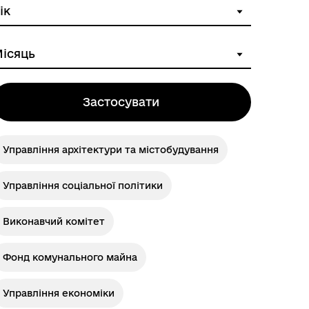
Історія громади
Застосувати
Управління архітектури та містобудування
Управління соціальної політики
Виконавчий комітет
Фонд комунального майна
Управління економіки