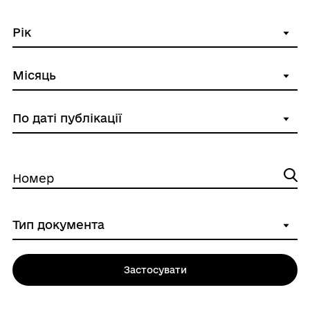
Номер
Застосувати