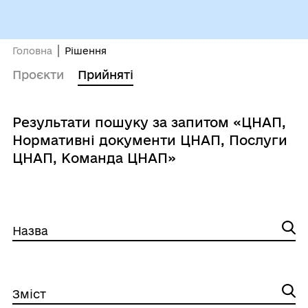
Головна
Рішення
Проєкти
Прийняті
Результати пошуку за запитом «ЦНАП,
Нормативні документи ЦНАП, Послуги
ЦНАП, Команда ЦНАП»
Назва
Зміст