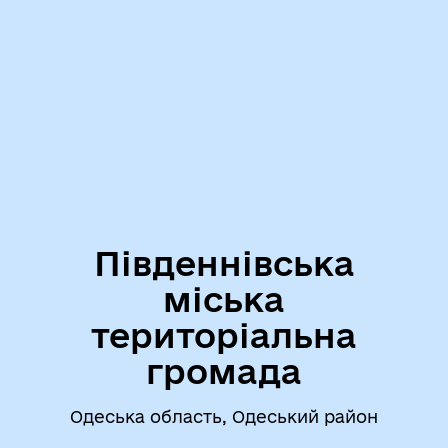
Південнівська
міська
територіальна
громада
Одеська область, Одеський район