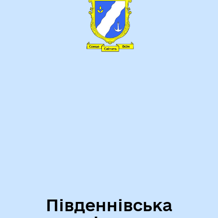
Південнівська