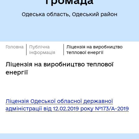
Одеська область, Одеський район
Головна
Публічна
Ліцензія на виробництво
інформація
теплової енергії
Ліцензія на виробництво теплової
енергії
Ліцензія Одеської обласної державної
адміністрації від 12.02.2019 року №173/А-2019