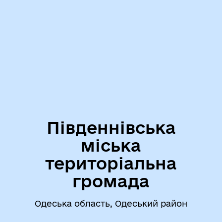
Південнівська
міська
територіальна
громада
Одеська область, Одеський район