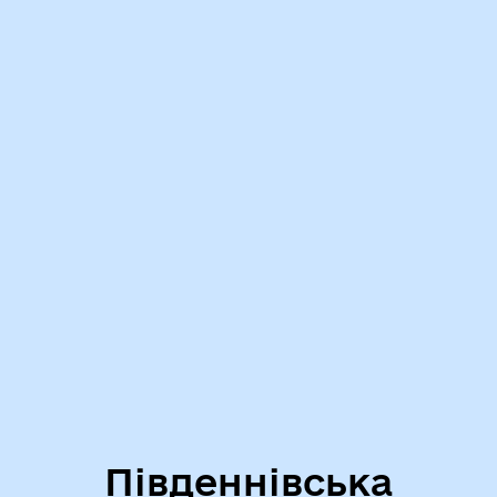
Південнівська