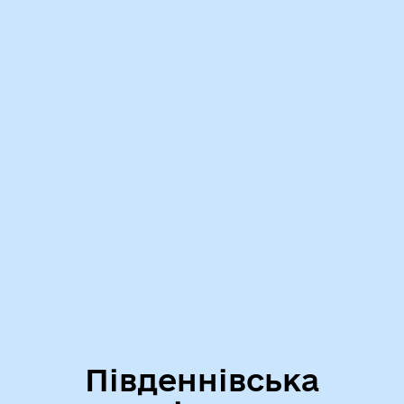
Південнівська