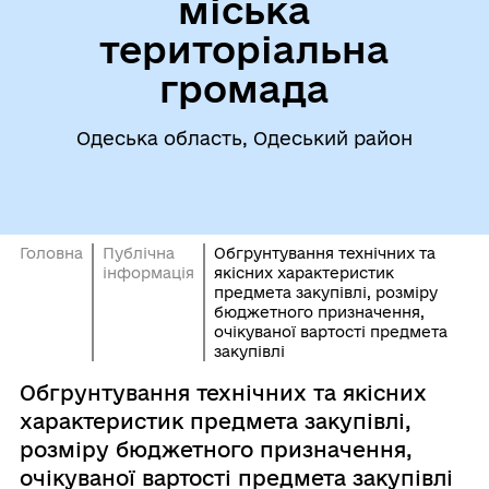
міська
територіальна
громада
Одеська область, Одеський район
Головна
Публічна
Обгрунтування технічних та
інформація
якісних характеристик
предмета закупівлі, розміру
бюджетного призначення,
очікуваної вартості предмета
закупівлі
Обгрунтування технічних та якісних
характеристик предмета закупівлі,
розміру бюджетного призначення,
очікуваної вартості предмета закупівлі