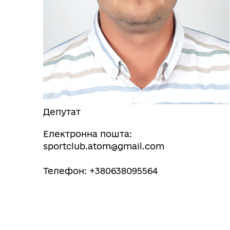
Депутат
Електронна пошта:
sportclub.atom@gmail.com
Телефон: +380638095564