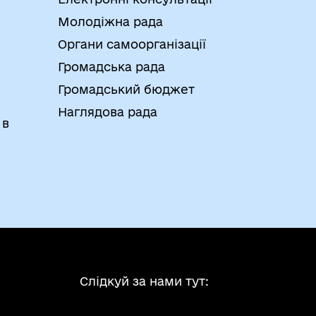
Молодіжна рада
Органи самоорганізації
Громадська рада
Громадський бюджет
Наглядова рада
 в
Слідкуй за нами тут: