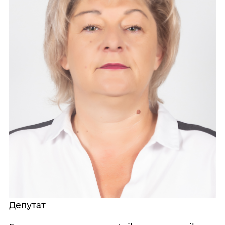
Депутат