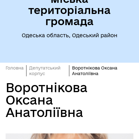
територіальна
громада
Одеська область, Одеський район
Головна
Депутатський
Воротнікова Оксана
корпус
Анатоліївна
Воротнікова
Оксана
Анатоліївна