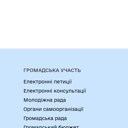
ГРОМАДСЬКА УЧАСТЬ
Електронні петиції
Електронні консультації
Молодіжна рада
Органи самоорганізації
Громадська рада
Громадський бюджет