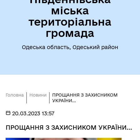
міська
територіальна
громада
Одеська область, Одеський район
Головна
Новини
ПРОЩАННЯ З ЗАХИСНИКОМ
УКРАЇНИ...
20.03.2023 13:57
ПРОЩАННЯ З ЗАХИСНИКОМ УКРАЇНИ...