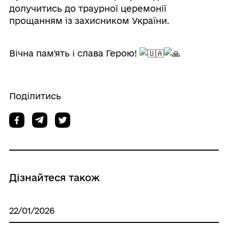
долучитись до траурної церемонії
прощанням із захисником України.
Вічна пам'ять і слава Герою!
Поділитись
Дізнайтеся також
22/01/2026