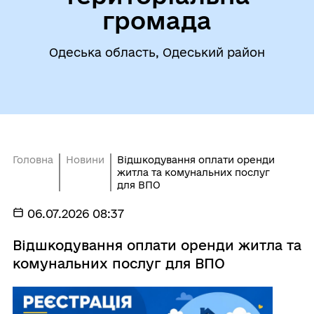
громада
Одеська область, Одеський район
Головна
Новини
Відшкодування оплати оренди
житла та комунальних послуг
для ВПО
06.07.2026 08:37
Відшкодування оплати оренди житла та
комунальних послуг для ВПО