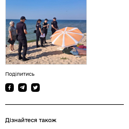
Поділитись
Дізнайтеся також