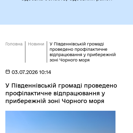
Головна
Новини
У Південнівській громаді
проведено профілактичне
відпрацювання у прибережній
зоні Чорного моря
03.07.2026 10:14
У Південнівській громаді проведено
профілактичне відпрацювання у
прибережній зоні Чорного моря