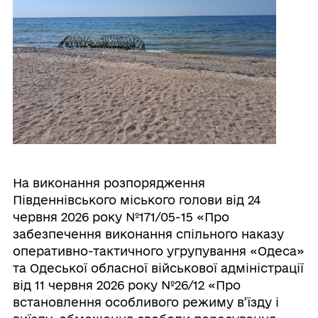
На виконання розпорядження
Південнівського міського голови від 24
червня 2026 року №171/05-15 «Про
забезпечення виконання спільного наказу
оперативно-тактичного угрупування «Одеса»
та Одеської обласної військової адміністрації
від 11 червня 2026 року №26/12 «Про
встановлення особливого режиму в’їзду і