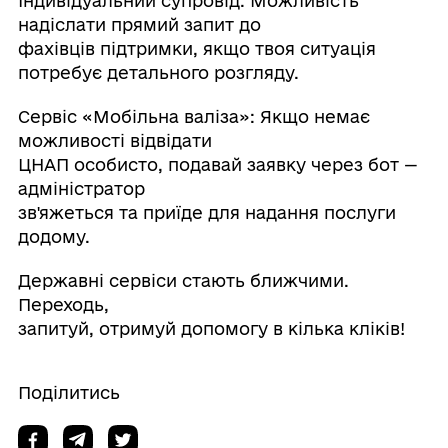
Індивідуальний супровід: Можливість
надіслати прямий запит до
фахівців підтримки, якщо твоя ситуація
потребує детального розгляду.
Сервіс «Мобільна валіза»: Якщо немає
можливості відвідати
ЦНАП особисто, подавай заявку через бот —
адміністратор
зв'яжеться та приїде для надання послуги
додому.
Державні сервіси стають ближчими.
Переходь,
запитуй, отримуй допомогу в кілька кліків!
Поділитись