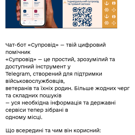
Чат-бот «Супровід» — твій цифровий
помічник
«Супровід» — це простий, зрозумілий та
доступний інструмент у
Telegram, створений для підтримки
військовослужбовців,
ветеранів та їхніх родин. Більше жодних черг
та складних пошуків
— уся необхідна інформація та державні
сервіси тепер зібрані в
одному місці.
Що всередині та чим він корисний: