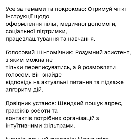
Усе за темами та покроково: Отримуй чіткі
інструкції щодо
оформлення пільг, медичної допомоги,
соціальної підтримки,
працевлаштування та навчання.
Голосовий ШІ-помічник: Розумний асистент,
з яким можна не
тільки переписуватись, а й розмовляти
голосом. Він знайде
відповідь на актуальні питання та підкаже
алгоритм дій.
Довідник установ: Швидкий пошук адрес,
графіків роботи та
контактів потрібних організацій з
інтуїтивними фільтрами.