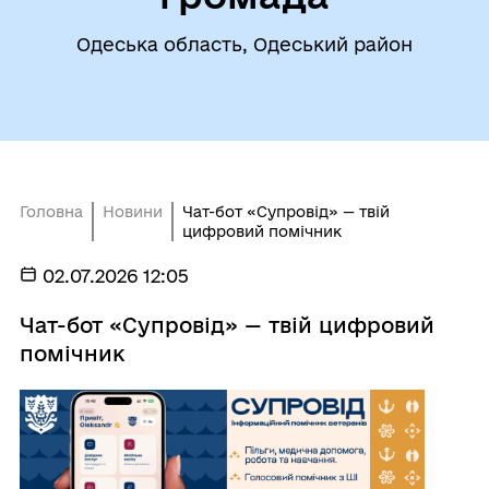
Одеська область, Одеський район
Головна
Новини
Чат-бот «Супровід» — твій
цифровий помічник
02.07.2026 12:05
Чат-бот «Супровід» — твій цифровий
помічник