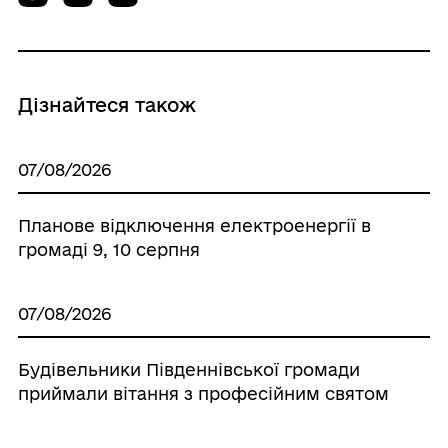
Дізнайтеся також
07/08/2026
Планове відключення електроенергії в
громаді 9, 10 серпня
07/08/2026
Будівельники Південнівської громади
приймали вітання з професійним святом