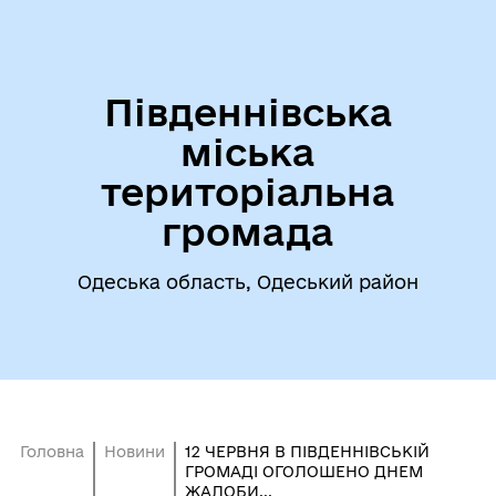
Південнівська
міська
територіальна
громада
Одеська область, Одеський район
Головна
Новини
12 ЧЕРВНЯ В ПІВДЕННІВСЬКІЙ
ГРОМАДІ ОГОЛОШЕНО ДНЕМ
ЖАЛОБИ...