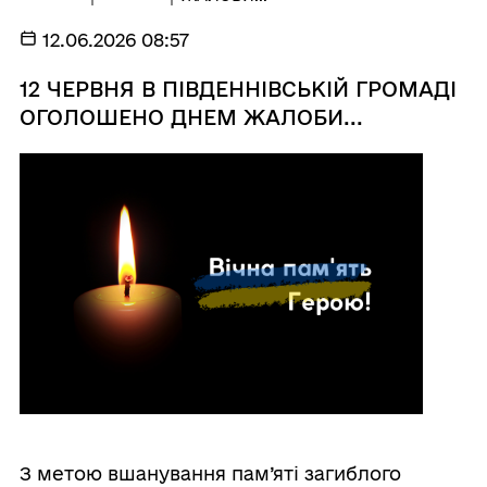
12.06.2026 08:57
12 ЧЕРВНЯ В ПІВДЕННІВСЬКІЙ ГРОМАДІ
ОГОЛОШЕНО ДНЕМ ЖАЛОБИ...
З метою вшанування пам’яті загиблого