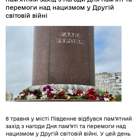
перемоги над нацизмом у Другій
світовій війні
8 травня у місті Південне відбувся пам’ятний
захід з нагоди Дня пам’яті та перемоги над
нацизмом у Другій світовій війні. У цей день