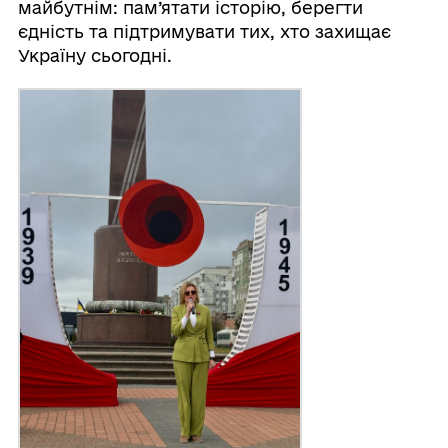
майбутнім: пам’ятати історію, берегти
єдність та підтримувати тих, хто захищає
Україну сьогодні.