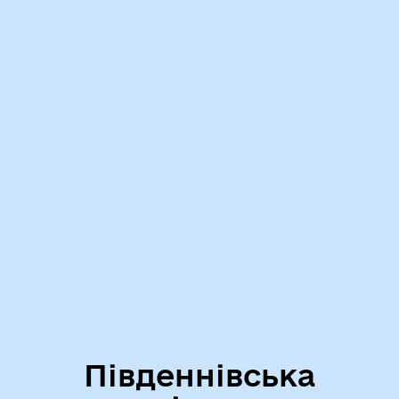
Південнівська