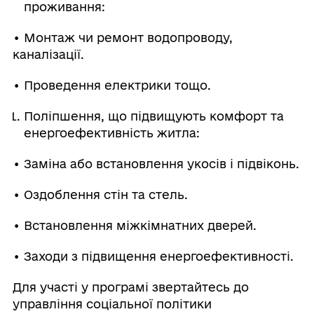
проживання:
• Монтаж чи ремонт водопроводу,
каналізації.
• Проведення електрики тощо.
Поліпшення, що підвищують комфорт та
енергоефективність житла:
• Заміна або встановлення укосів і підвіконь.
• Оздоблення стін та стель.
• Встановлення міжкімнатних дверей.
• Заходи з підвищення енергоефективності.
Для участі у програмі звертайтесь до
управління соціальної політики