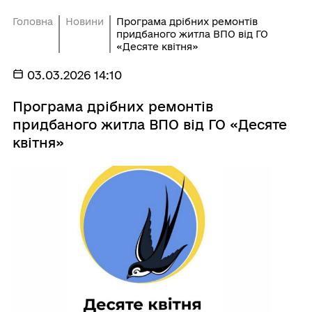
Головна
Новини
Програма дрібних ремонтів
придбаного житла ВПО від ГО
«Десяте квітня»
03.03.2026 14:10
Програма дрібних ремонтів
придбаного житла ВПО від ГО «Десяте
квітня»