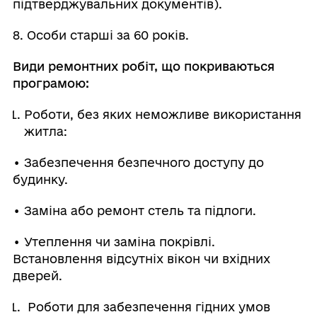
підтверджувальних документів).
8. Особи старші за 60 років.
Види ремонтних робіт, що покриваються
програмою:
Роботи, без яких неможливе використання
житла:
• Забезпечення безпечного доступу до
будинку.
• Заміна або ремонт стель та підлоги.
• Утеплення чи заміна покрівлі.
Встановлення відсутніх вікон чи вхідних
дверей.
Роботи для забезпечення гідних умов