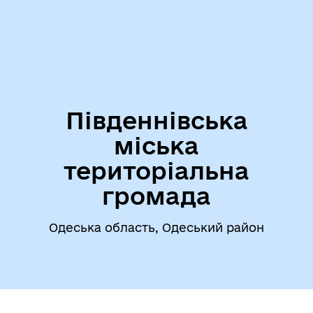
Південнівська
міська
територіальна
громада
Одеська область, Одеський район