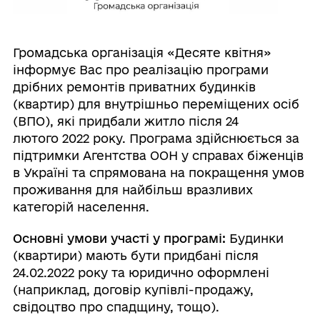
Громадська організація «Десяте квітня»
інформує Вас про реалізацію програми
дрібних ремонтів приватних будинків
(квартир) для внутрішньо переміщених осіб
(ВПО), які придбали житло після 24
лютого 2022 року. Програма здійснюється за
підтримки Агентства ООН у справах біженців
в Україні та спрямована на покращення умов
проживання для найбільш вразливих
категорій населення.
Основні умови участі у програмі:
Будинки
(квартири) мають бути придбані після
24.02.2022 року та юридично оформлені
(наприклад, договір купівлі-продажу,
свідоцтво про спадщину, тощо).