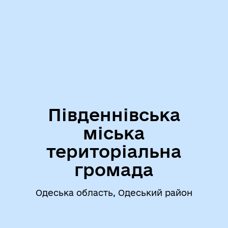
Південнівська
міська
територіальна
громада
Одеська область, Одеський район