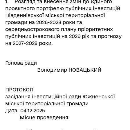
1. Розгляд та внесення змін до Єдиного
проєктного портфелю публічних інвестицій
Південнівської міської територіальної
громади на 2026-2028 роки та
середньострокового плану пріоритетних
публічних інвестицій на 2026 рік та прогнозу
на 2027-2028 роки.
Голова ради
Володимир НОВАЦЬКИЙ
ПРОТОКОЛ
засідання інвестиційної ради Южненської
міської територіальної громади
Дата: 04.12.2025
Місце проведення: