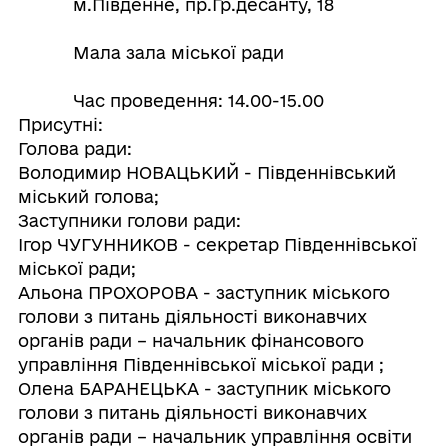
м.Південне, пр.Гр.десанту, 18
Мала зала міської ради
Час проведення: 14.00-15.00
Присутні:
Голова ради:
Володимир НОВАЦЬКИЙ - Південнівський
міський голова;
Заступники голови ради:
Ігор ЧУГУННИКОВ - секретар Південнівської
міської ради;
Альона ПРОХОРОВА - заступник міського
голови з питань діяльності виконавчих
органів ради – начальник фінансового
управління Південнівської міської ради ;
Олена БАРАНЕЦЬКА - заступник міського
голови з питань діяльності виконавчих
органів ради – начальник управління освіти