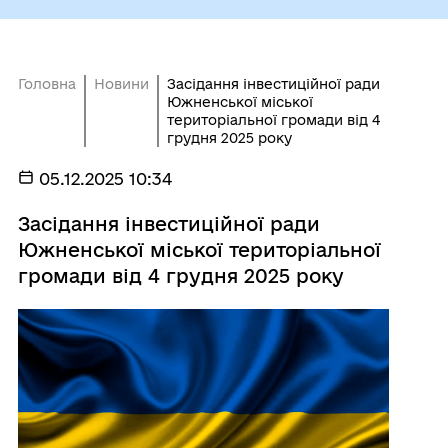
Головна
Новини
Засідання інвестиційної ради
Южненської міської
територіальної громади від 4
грудня 2025 року
05.12.2025 10:34
Засідання інвестиційної ради
Южненської міської територіальної
громади від 4 грудня 2025 року