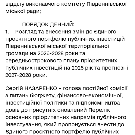
відділу виконавчого комітету Південнівської
міської ради;
ПОРЯДОК ДЕННИЙ:
1. Розгляд та внесення змін до Єдиного
проєктного портфелю публічних інвестицій
Південнівської міської територіальної
громади на 2026-2028 роки та
середньострокового плану пріоритетних
публічних інвестицій на 2026 рік та прогнозні
2027-2028 роки.
Сергій НАЗАРЕНКО – голова постійної комісії
з питань бюджету, фінансово-економічної,
інвестиційної політики та підприємництва
довів до присутніх оновлений Перелік
основних пріоритетних напрямів публічного
інвестування, який пропонується внести до
Єдиного проєктного портфелю публічних