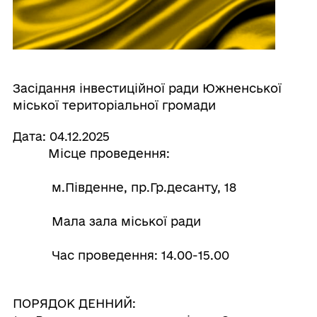
Засідання інвестиційної ради Южненської
міської територіальної громади
Дата: 04.12.2025
Місце проведення:
м.Південне, пр.Гр.десанту, 18
Мала зала міської ради
Час проведення: 14.00-15.00
ПОРЯДОК ДЕННИЙ: