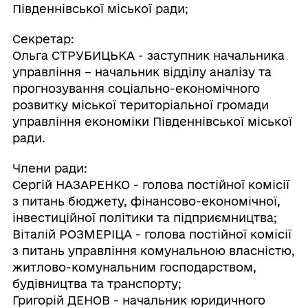
Південнівської міської ради;
Секретар:
Ольга СТРУБИЦЬКА - заступник начальника
управління – начальник відділу аналізу та
прогнозування соціально-економічного
розвитку міської територіальної громади
управління економіки Південнівської міської
ради.
Члени ради:
Сергій НАЗАРЕНКО - голова постійної комісії
з питань бюджету, фінансово-економічної,
інвестиційної політики та підприємництва;
Віталій РОЗМЕРІЦА - голова постійної комісії
з питань управління комунальною власністю,
житлово-комунальним господарством,
будівництва та транспорту;
Григорій ДЕНОВ - начальник юридичного