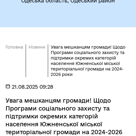
Одеська область, Одеський район
Головна
Новини
Увага мешканцям громади! Щодо
Програми соціального захисту та
підтримки окремих категорій
населення Южненської міської
територіальної громади на 2024-
2026 роки
21.08.2025 09:28
Увага мешканцям громади! Щодо
Програми соціального захисту та
підтримки окремих категорій
населення Южненської міської
територіальної громади на 2024-2026