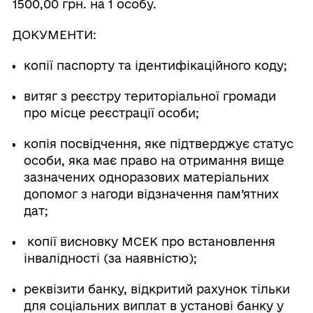
1500,00 грн. на 1 особу.
ДОКУМЕНТИ:
копії паспорту та ідентифікаційного коду;
витяг з реєстру територіальної громади
про місце реєстрації особи;
копія посвідчення, яке підтверджує статус
особи, яка має право на отримання вище
зазначених одноразових матеріальних
допомог з нагоди відзначення пам’ятних
дат;
копії висновку МСЕК про встановлення
інвалідності (за наявністю);
реквізити банку, відкритий рахунок тільки
для соціальних виплат в установі банку у