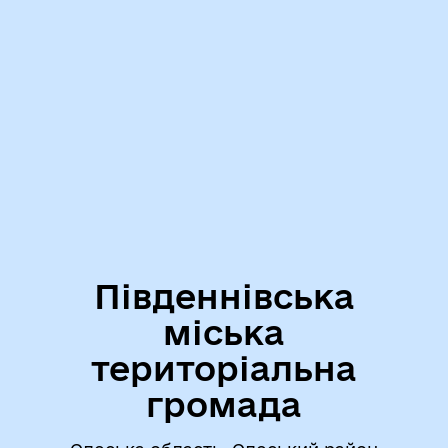
Південнівська
міська
територіальна
громада