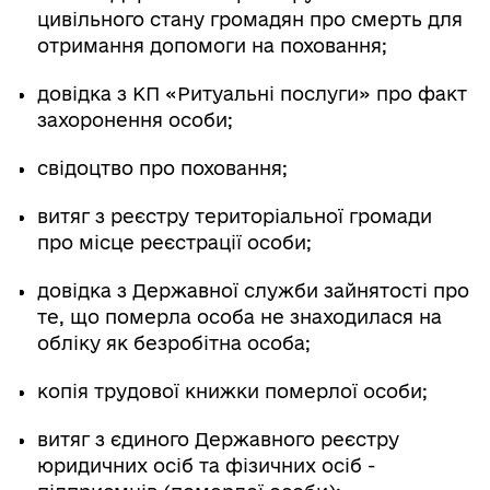
цивільного стану громадян про смерть для
отримання допомоги на поховання;
довідка з КП «Ритуальні послуги» про факт
захоронення особи;
свідоцтво про поховання;
витяг з реєстру територіальної громади
про місце реєстрації особи;
довідка з Державної служби зайнятості про
те, що померла особа не знаходилася на
обліку як безробітна особа;
копія трудової книжки померлої особи;
витяг з єдиного Державного реєстру
юридичних осіб та фізичних осіб -