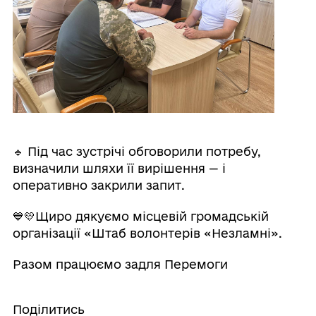
🔹 Під час зустрічі обговорили потребу,
визначили шляхи її вирішення — і
оперативно закрили запит.
💙💛Щиро дякуємо місцевій громадській
організації «Штаб волонтерів «Незламні».
Разом працюємо задля Перемоги
Поділитись