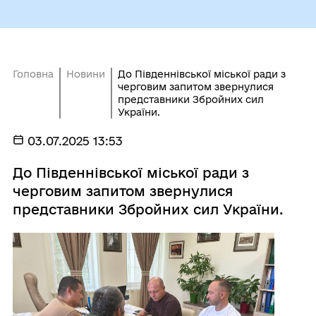
Головна
Новини
До Південнівської міської ради з
черговим запитом звернулися
представники Збройних сил
України.
03.07.2025 13:53
До Південнівської міської ради з
черговим запитом звернулися
представники Збройних сил України.