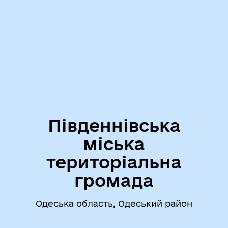
Південнівська
міська
територіальна
громада
Одеська область, Одеський район