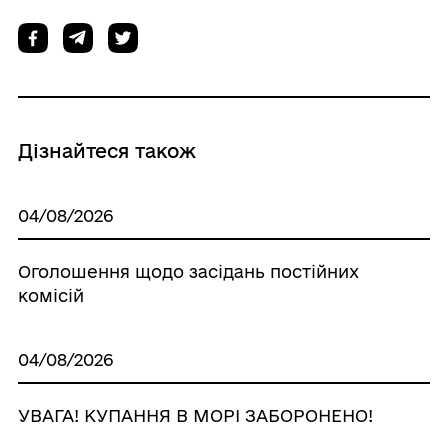
Дізнайтеся також
04/08/2026
Оголошення щодо засідань постійних
комісій
04/08/2026
УВАГА! КУПАННЯ В МОРІ ЗАБОРОНЕНО!