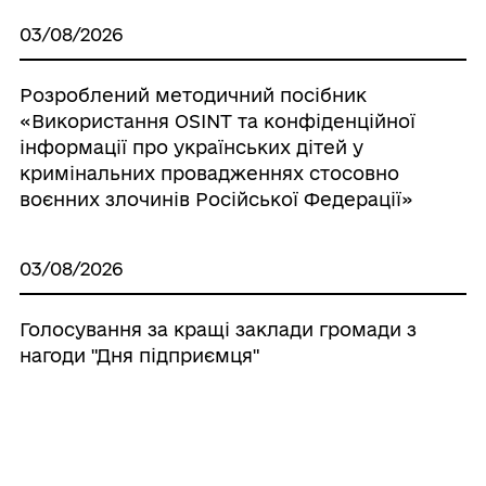
03/08/2026
Розроблений методичний посібник
«Використання OSINT та конфіденційної
інформації про українських дітей у
кримінальних провадженнях стосовно
воєнних злочинів Російської Федерації»
03/08/2026
Голосування за кращі заклади громади з
нагоди "Дня підприємця"
03/08/2026
Планове відключення електроенергії в