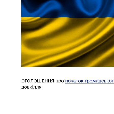
ОГОЛОШЕННЯ про
початок громадськог
довкілля