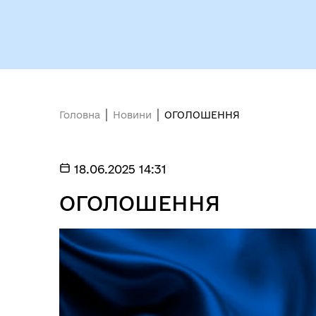
Головна
Новини
ОГОЛОШЕННЯ
Депутати
єВі
18.06.2025 14:31
ОГОЛОШЕННЯ