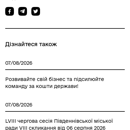
Дізнайтеся також
07/08/2026
Розвивайте свій бізнес та підсилюйте
команду за кошти держави!
07/08/2026
LVIII чергова сесія Південнівської міської
ради VIII скликання від 06 серпня 2026