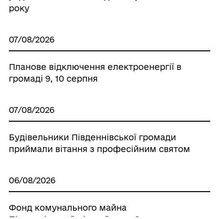
року
07/08/2026
Планове відключення електроенергії в
громаді 9, 10 серпня
07/08/2026
Будівельники Південнівської громади
приймали вітання з професійним святом
06/08/2026
Фонд комунального майна