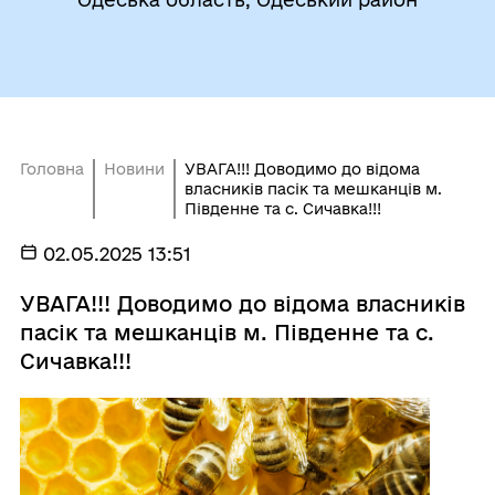
Головна
Новини
УВАГА!!! Доводимо до відома
власників пасік та мешканців м.
Південне та с. Сичавка!!!
02.05.2025 13:51
УВАГА!!! Доводимо до відома власників
пасік та мешканців м. Південне та с.
Сичавка!!!