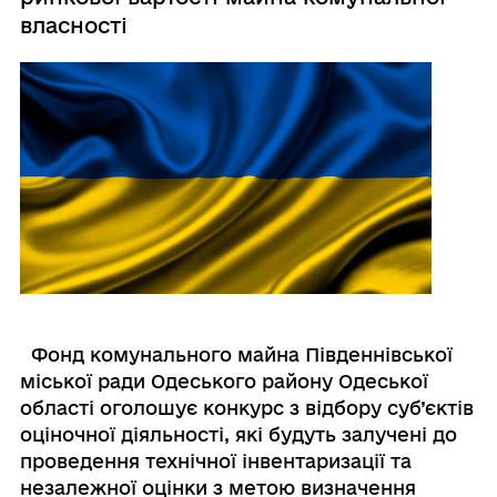
власності
Фонд комунального майна
Південнівської
міської ради Одеського району Одеської
області оголошує конкурс з відбору суб’єктів
оціночної діяльності, які будуть залучені
до
проведення
технічної інвентаризації та
незалежної оцінки з метою визначення