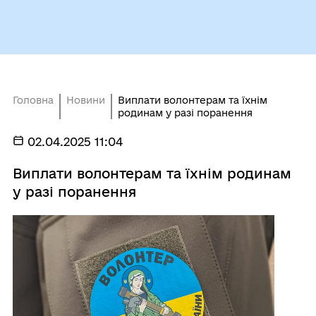
Головна
Новини
Виплати волонтерам та їхнім
родинам у разі поранення
02.04.2025 11:04
Виплати волонтерам та їхнім родинам
у разі поранення