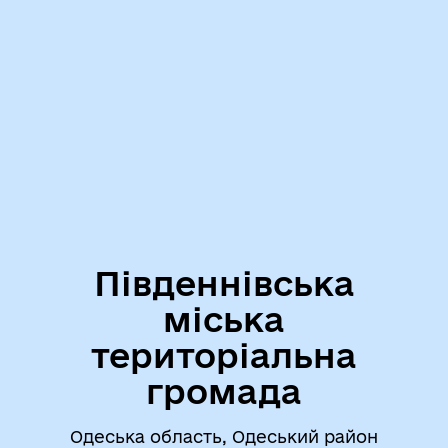
Південнівська
міська
територіальна
громада
Одеська область, Одеський район