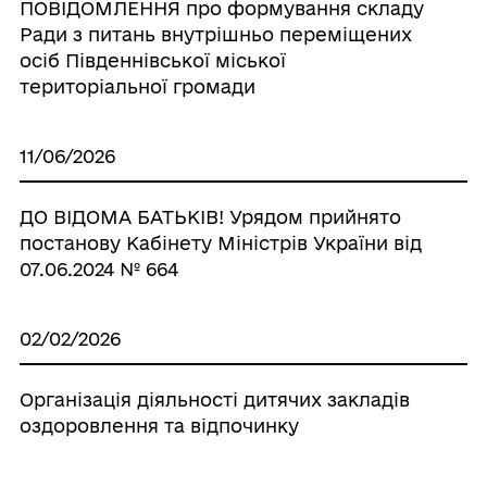
ПОВІДОМЛЕННЯ про формування складу
Ради з питань внутрішньо переміщених
осіб Південнівської міської
територіальної громади
11/06/2026
ДО ВІДОМА БАТЬКІВ! Урядом прийнято
постанову Кабінету Міністрів України від
07.06.2024 № 664
02/02/2026
Організація діяльності дитячих закладів
оздоровлення та відпочинку