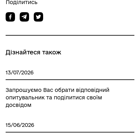
Поділитись
Дізнайтеся також
13/07/2026
Запрошуємо Вас обрати відповідний
опитувальник та поділитися своїм
досвідом
15/06/2026