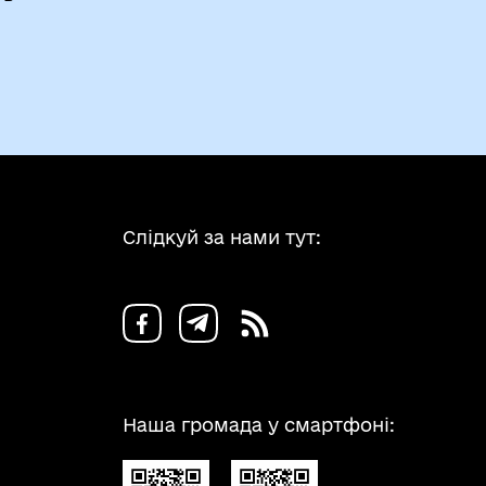
Слідкуй за нами тут:
Наша громада у смартфоні: