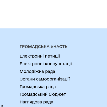
ГРОМАДСЬКА УЧАСТЬ
Електронні петиції
Електронні консультації
Молодіжна рада
Органи самоорганізації
Громадська рада
Громадський бюджет
Наглядова рада
 в