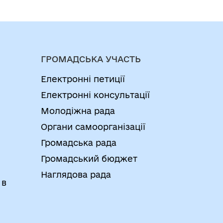
ГРОМАДСЬКА УЧАСТЬ
Електронні петиції
Електронні консультації
Молодіжна рада
Органи самоорганізації
Громадська рада
Громадський бюджет
Наглядова рада
 в