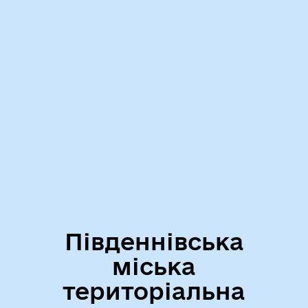
Південнівська
міська
територіальна