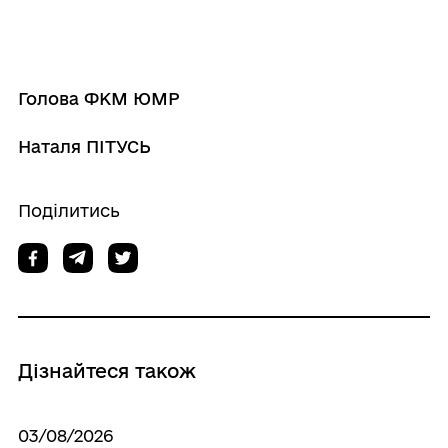
Голова ФКМ ЮМР
Наталя ПІТУСЬ
Поділитись
Дізнайтеся також
03/08/2026