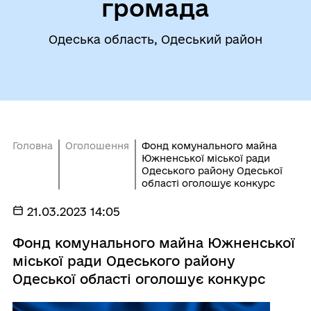
громада
Одеська область, Одеський район
Головна
Оголошення
Фонд комунального майна
Южненської міської ради
Одеського району Одеської
області оголошує конкурс
21.03.2023 14:05
Фонд комунального майна Южненської
міської ради Одеського району
Одеської області оголошує конкурс