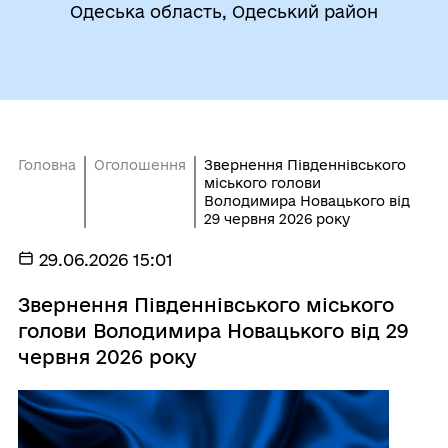
Одеська область, Одеський район
Головна
Оголошення
Звернення Південнівського
міського голови
Володимира Новацького від
29 червня 2026 року
29.06.2026 15:01
Звернення Південнівського міського
голови Володимира Новацького від 29
червня 2026 року