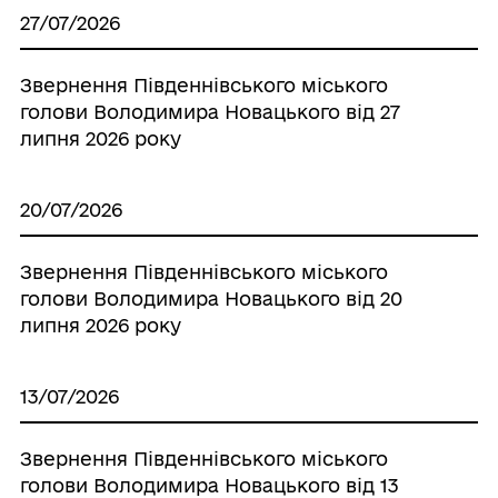
27/07/2026
Звернення Південнівського міського
голови Володимира Новацького від 27
липня 2026 року
20/07/2026
Звернення Південнівського міського
голови Володимира Новацького від 20
липня 2026 року
13/07/2026
Звернення Південнівського міського
голови Володимира Новацького від 13