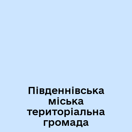
Південнівська
міська
територіальна
громада