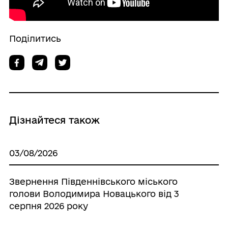
Поділитись
Дізнайтеся також
03/08/2026
Звернення Південнівського міського
голови Володимира Новацького від 3
серпня 2026 року