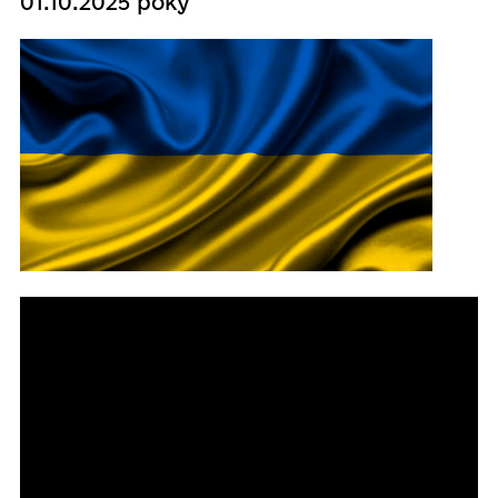
01.10.2025 року