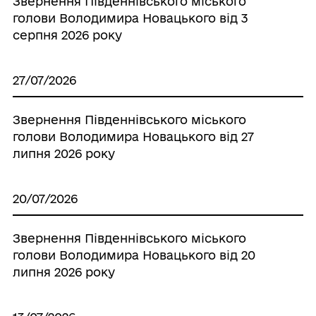
Звернення Південнівського міського
голови Володимира Новацького від 3
серпня 2026 року
27/07/2026
Звернення Південнівського міського
голови Володимира Новацького від 27
липня 2026 року
20/07/2026
Звернення Південнівського міського
голови Володимира Новацького від 20
липня 2026 року