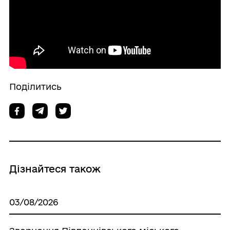
Поділитись
Дізнайтеся також
03/08/2026