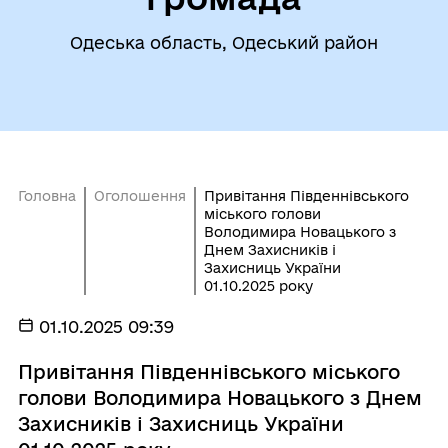
Одеська область, Одеський район
Головна
Оголошення
Привітання Південнівського
міського голови
Володимира Новацького з
Днем Захисників і
Захисниць України
01.10.2025 року
01.10.2025 09:39
Привітання Південнівського міського
голови Володимира Новацького з Днем
Захисників і Захисниць України