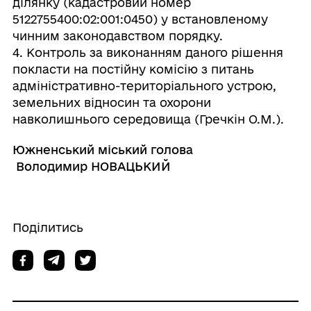
ділянку (кадастровий номер
5122755400:02:001:0450) у встановленому
чинним законодавством порядку.
4. Контроль за виконанням даного рішення
покласти на постійну комісію з питань
адміністративно-територіального устрою,
земельних відносин та охорони
навколишнього середовища (Гречкін О.М.).
Южненський міський голова
Володимир НОВАЦЬКИЙ
Поділитись