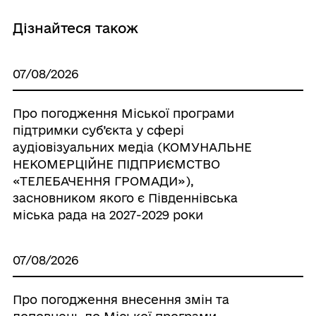
Дізнайтеся також
07/08/2026
Про погодження Міської програми
підтримки суб’єкта у сфері
аудіовізуальних медіа (КОМУНАЛЬНЕ
НЕКОМЕРЦІЙНЕ ПІДПРИЄМСТВО
«ТЕЛЕБАЧЕННЯ ГРОМАДИ»),
засновником якого є Південнівська
міська рада на 2027-2029 роки
07/08/2026
Про погодження внесення змін та