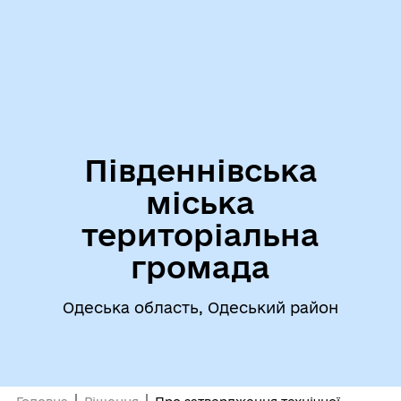
Південнівська
міська
територіальна
громада
Одеська область, Одеський район