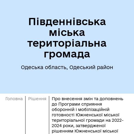
Південнівська
міська
територіальна
громада
Одеська область, Одеський район
Головна
Рішення
Про внесення змін та доповнень
до Програми сприяння
оборонній і мобілізаційній
готовності Южненської міської
територіальної громади на 2022-
2024 роки, затвердженої
рішенням Южненської міської