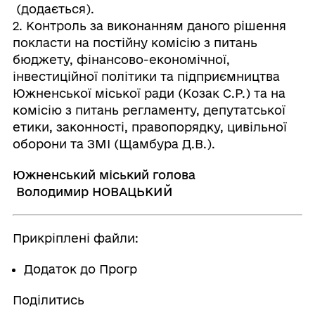
(додається).
2. Контроль за виконанням даного рішення
покласти на постійну комісію з питань
бюджету, фінансово-економічної,
інвестиційної політики та підприємництва
Южненської міської ради (Козак С.Р.) та на
комісію з питань регламенту, депутатської
етики, законності, правопорядку, цивільної
оборони та ЗМІ (Щамбура Д.В.).
Южненський міський голова
Володимир НОВАЦЬКИЙ
Прикріплені файли:
Додаток до Прогр
Поділитись