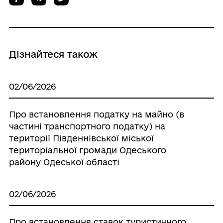
Дізнайтеся також
02/06/2026
Про встановлення податку на майно (в
частині транспортного податку) на
території Південнівської міської
територіальної громади Одеського
району Одеської області
02/06/2026
Про встановлення ставок туристичного