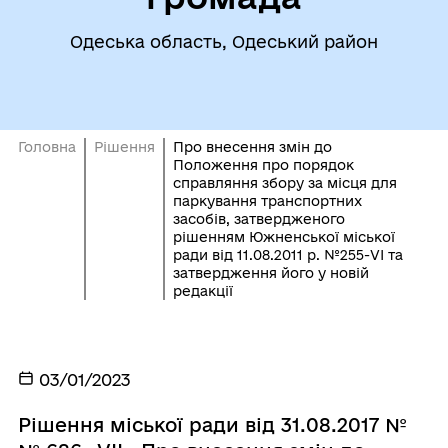
Одеська область, Одеський район
Головна
Рішення
Про внесення змін до
Положення про порядок
справляння збору за місця для
паркування транспортних
засобів, затвердженого
рішенням Южненської міської
ради від 11.08.2011 р. №255-VІ та
затвердження його у новій
редакції
03/01/2023
Рішення міської ради від 31.08.2017 №