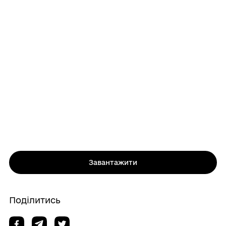
Завантажити
Поділитись