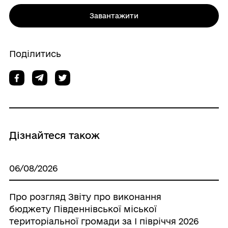
Завантажити
Поділитись
Дізнайтеся також
06/08/2026
Про розгляд Звіту про виконання
бюджету Південнівської міської
територіальної громади за І півріччя 2026