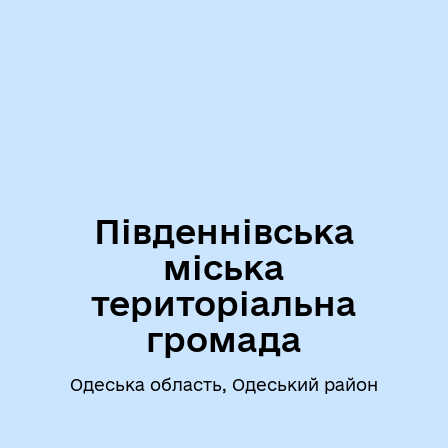
Південнівська
міська
територіальна
громада
Одеська область, Одеський район