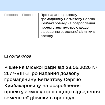
Головна
Рішення
Про надання дозволу
громадянину Бегматову Сергію
Куйбакаровичу на розроблення
проекту землеустрою щодо
відведення земельної ділянки в
оренду
02/06/2026
Рішення міської ради від 28.05.2026 №
2677-VІІІ «Про надання дозволу
громадянину Бегматову Сергію
Куйбакаровичу на розроблення
проекту землеустрою щодо відведення
земельної ділянки в оренду»