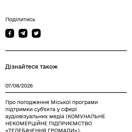
Поділитись
Дізнайтеся також
07/08/2026
Про погодження Міської програми
підтримки суб’єкта у сфері
аудіовізуальних медіа (КОМУНАЛЬНЕ
НЕКОМЕРЦІЙНЕ ПІДПРИЄМСТВО
«ТЕЛЕБАЧЕННЯ ГРОМАДИ»),