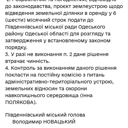
до законодавства, проєкт землеустрою щодо
відведення земельної ділянки в оренду у 6
(шести) місячний строк подати до
Південнівської міської ради Одеського
району Одеської області для розгляду та
затвердження у встановленому законом
порядку.
3. У разі не виконання п. 2 дане рішення
втрачає чинність.
4. Контроль за виконанням даного рішення
покласти на постійну комісію з питань
адміністративно-територіального устрою,
земельних відносин та охорони
навколишнього середовища (Інна
ПОЛЯКОВА).
Південнівський міський голова
Володимир НОВАЦЬКИЙ