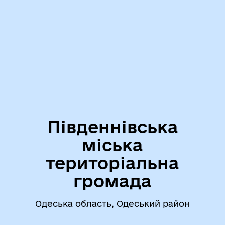
Південнівська
міська
територіальна
громада
Одеська область, Одеський район