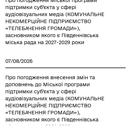
Про погодження Міської програми
підтримки суб’єкта у сфері
аудіовізуальних медіа (КОМУНАЛЬНЕ
НЕКОМЕРЦІЙНЕ ПІДПРИЄМСТВО
«ТЕЛЕБАЧЕННЯ ГРОМАДИ»),
засновником якого є Південнівська
міська рада на 2027-2029 роки
07/08/2026
Про погодження внесення змін та
доповнень до Міської програми
підтримки суб’єкта у сфері
аудіовізуальних медіа (КОМУНАЛЬНЕ
НЕКОМЕРЦІЙНЕ ПІДПРИЄМСТВО
«ТЕЛЕБАЧЕННЯ ГРОМАДИ»),
засновником якого є Південнівська
міська рада на 2024-2026 роки,