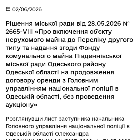
02/06/2026
Рішення міської ради від 28.05.2026 №
2665-VІІІ «Про включення об’єкту
нерухомого майна до Переліку другого
типу та надання згоди Фонду
комунального майна Південнівської
міської ради Одеського району
Одеської області на продовження
договору оренди з Головним
управлінням національної поліції в
Одеській області, без проведення
аукціону»
Розглянувши лист заступника начальника
Головного управління національної поліції в
Одеській області Олександра