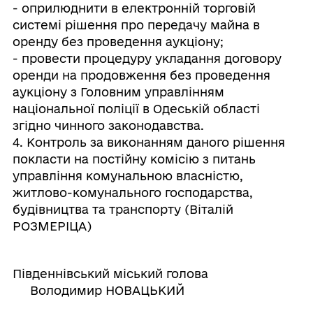
- оприлюднити в електронній торговій
системі рішення про передачу майна в
оренду без проведення аукціону;
- провести процедуру укладання договору
оренди на продовження без проведення
аукціону з Головним управлінням
національної поліції в Одеській області
згідно чинного законодавства.
4. Контроль за виконанням даного рішення
покласти на постійну комісію з питань
управління комунальною власністю,
житлово-комунального господарства,
будівництва та транспорту (Віталій
РОЗМЕРІЦА)
Південнівський міський голова
Володимир НОВАЦЬКИЙ