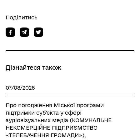
Поділитись
Дізнайтеся також
07/08/2026
Про погодження Міської програми
підтримки суб’єкта у сфері
аудіовізуальних медіа (КОМУНАЛЬНЕ
НЕКОМЕРЦІЙНЕ ПІДПРИЄМСТВО
«ТЕЛЕБАЧЕННЯ ГРОМАДИ»),