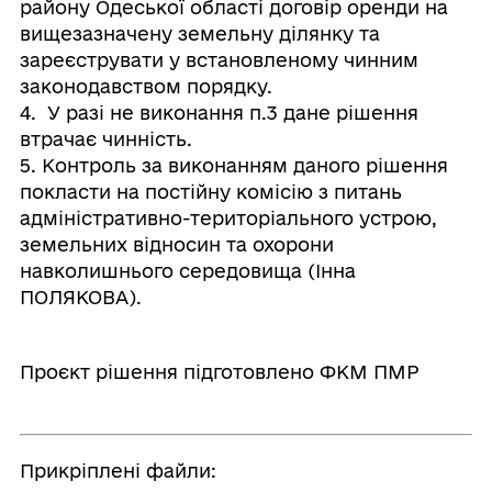
району Одеської області договір оренди на
вищезазначену земельну ділянку та
зареєструвати у встановленому чинним
законодавством порядку.
4. У разі не виконання п.3 дане рішення
втрачає чинність.
5. Контроль за виконанням даного рішення
покласти на постійну комісію з питань
адміністративно-територіального устрою,
земельних відносин та охорони
навколишнього середовища (Інна
ПОЛЯКОВА).
Проєкт рішення підготовлено ФКМ ПМР
Прикріплені файли: