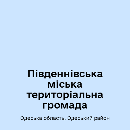
Південнівська
міська
територіальна
громада
Одеська область, Одеський район