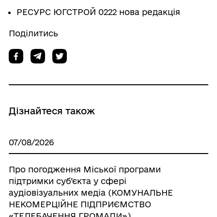
РЕСУРС ЮГСТРОЙ 0222 нова редакція
Поділитись
Дізнайтеся також
07/08/2026
Про погодження Міської програми
підтримки суб’єкта у сфері
аудіовізуальних медіа (КОМУНАЛЬНЕ
НЕКОМЕРЦІЙНЕ ПІДПРИЄМСТВО
«ТЕЛЕБАЧЕННЯ ГРОМАДИ»),