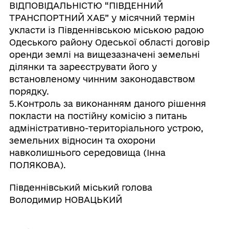
ВІДПОВІДАЛЬНІСТЮ “ПІВДЕННИЙ
ТРАНСПОРТНИЙ ХАБ” у місячний термін
укласти із Південнівською міською радою
Одеського району Одеської області договір
оренди землі на вищезазначені земельні
ділянки та зареєструвати його у
встановленому чинним законодавством
порядку.
5.Контроль за виконанням даного рішення
покласти на постійну комісію з питань
адміністративно-територіального устрою,
земельних відносин та охорони
навколишнього середовища (Інна
ПОЛЯКОВА).
Південнівський міський голова
Володимир НОВАЦЬКИЙ