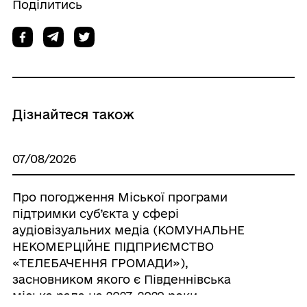
Поділитись
Дізнайтеся також
07/08/2026
Про погодження Міської програми
підтримки суб’єкта у сфері
аудіовізуальних медіа (КОМУНАЛЬНЕ
НЕКОМЕРЦІЙНЕ ПІДПРИЄМСТВО
«ТЕЛЕБАЧЕННЯ ГРОМАДИ»),
засновником якого є Південнівська
міська рада на 2027-2029 роки