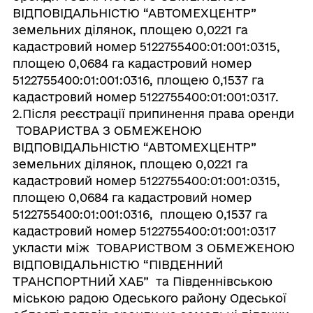
ВІДПОВІДАЛЬНІСТЮ “АВТОМЕХЦЕНТР”
земельних ділянок, площею 0,0221 га
кадастровий номер 5122755400:01:001:0315,
площею 0,0684 га кадастровий номер
5122755400:01:001:0316, площею 0,1537 га
кадастровий номер 5122755400:01:001:0317.
2.Після реєстрації припинення права оренди
ТОВАРИСТВА З ОБМЕЖЕНОЮ
ВІДПОВІДАЛЬНІСТЮ “АВТОМЕХЦЕНТР”
земельних ділянок, площею 0,0221 га
кадастровий номер 5122755400:01:001:0315,
площею 0,0684 га кадастровий номер
5122755400:01:001:0316, площею 0,1537 га
кадастровий номер 5122755400:01:001:0317
укласти між ТОВАРИСТВОМ З ОБМЕЖЕНОЮ
ВІДПОВІДАЛЬНІСТЮ “ПІВДЕННИЙ
ТРАНСПОРТНИЙ ХАБ” та Південнівською
міською радою Одеського району Одеської