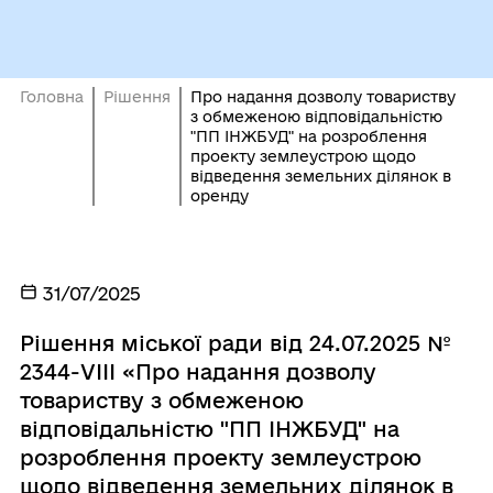
Головна
Рішення
Про надання дозволу товариству
з обмеженою відповідальністю
"ПП ІНЖБУД" на розроблення
проекту землеустрою щодо
відведення земельних ділянок в
оренду
31/07/2025
Рішення міської ради від 24.07.2025 №
2344-VІІІ «Про надання дозволу
товариству з обмеженою
відповідальністю "ПП ІНЖБУД" на
розроблення проекту землеустрою
щодо відведення земельних ділянок в