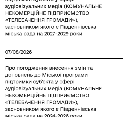
аудіовізуальних медіа (КОМУНАЛЬНЕ
НЕКОМЕРЦІЙНЕ ПІДПРИЄМСТВО
«ТЕЛЕБАЧЕННЯ ГРОМАДИ»),
засновником якого є Південнівська
міська рада на 2027-2029 роки
07/08/2026
Про погодження внесення змін та
доповнень до Міської програми
підтримки суб’єкта у сфері
аудіовізуальних медіа (КОМУНАЛЬНЕ
НЕКОМЕРЦІЙНЕ ПІДПРИЄМСТВО
«ТЕЛЕБАЧЕННЯ ГРОМАДИ»),
засновником якого є Південнівська
міська рада на 2024-2026 роки,
затвердженої рішенням Південнівської