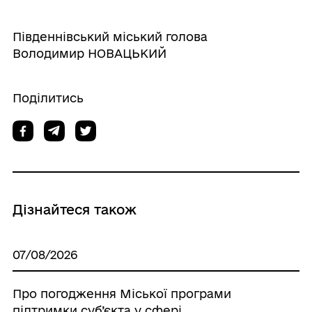
Південнівський міський голова
Володимир НОВАЦЬКИЙ
Поділитись
Дізнайтеся також
07/08/2026
Про погодження Міської програми
підтримки суб’єкта у сфері