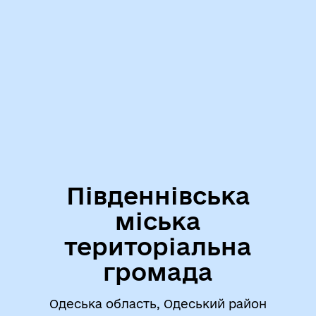
Південнівська
міська
територіальна
громада
Одеська область, Одеський район