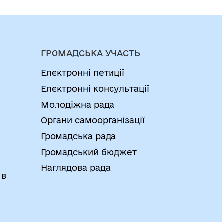
ГРОМАДСЬКА УЧАСТЬ
Електронні петиції
Електронні консультації
Молодіжна рада
Органи самоорганізації
Громадська рада
Громадський бюджет
Наглядова рада
 в