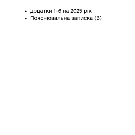
додатки 1-6 на 2025 рік
Пояснювальна записка (6)